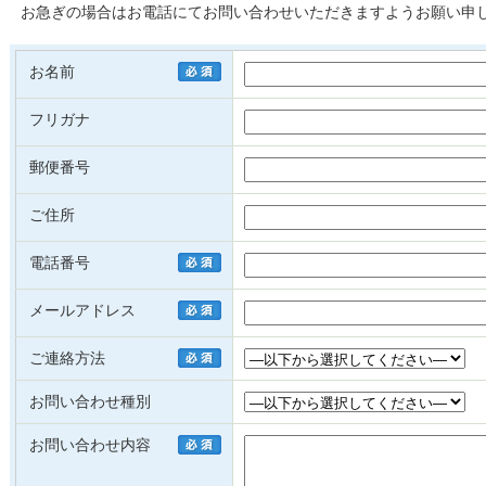
お急ぎの場合はお電話にてお問い合わせいただきますようお願い申
お名前
フリガナ
郵便番号
ご住所
電話番号
メールアドレス
ご連絡方法
お問い合わせ種別
お問い合わせ内容