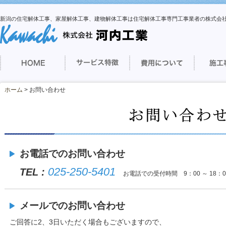
新潟の住宅解体工事、家屋解体工事、建物解体工事は住宅解体工事専門工事業者の株式
ホーム
> お問い合わせ
お電話でのお問い合わせ
025-250-5401
TEL :
お電話での受付時間 9：00 ～ 18：0
メールでのお問い合わせ
ご回答に2、3日いただく場合もございますので、