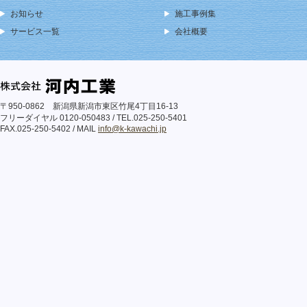
お知らせ
施工事例集
サービス一覧
会社概要
〒950-0862 新潟県新潟市東区竹尾4丁目16-13
フリーダイヤル 0120-050483 / TEL.025-250-5401
FAX.025-250-5402 / MAIL
info@k-kawachi.jp