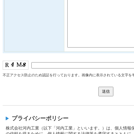
不正アクセス防止のため認証を行っております。画像内に表示されている文字を
プライバシーポリシー
株式会社河内工業（以下「河内工業」といいます。）は、個人情報
の信頼を得るために、個人情報に関する法律等を遵守するとともに